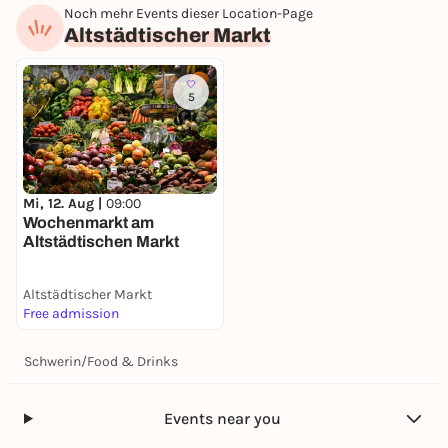
Noch mehr Events dieser Location-Page
Altstädtischer Markt
5
Mi, 12. Aug |
09:00
Wochenmarkt am
Altstädtischen Markt
Altstädtischer Markt
Free admission
Schwerin
/
Food & Drinks
Events near you