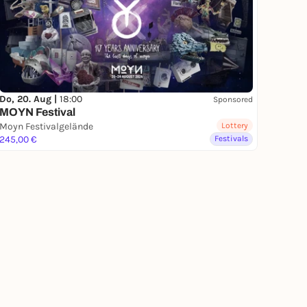
Do, 20. Aug |
18:00
Sponsored
MOYN Festival
Moyn Festivalgelände
Lottery
245,00 €
Festivals