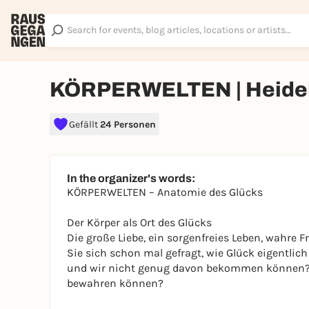
KÖRPERWELTEN | Heidelb
Gefällt
24 Personen
In the organizer's words:
KÖRPERWELTEN – Anatomie des Glücks
Der Körper als Ort des Glücks
Die große Liebe, ein sorgenfreies Leben, wahre Fr
Sie sich schon mal gefragt, wie Glück eigentlic
und wir nicht genug davon bekommen können? 
bewahren können?