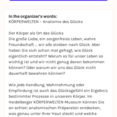
In the organizer's words:
KÖRPERWELTEN – Anatomie des Glücks
Der Körper als Ort des Glücks
Die große Liebe, ein sorgenfreies Leben, wahre
Freundschaft ... wir alle streben nach Glück. Aber
haben Sie sich schon mal gefragt, wie Glück
eigentlich entsteht? Warum es für unser Leben so
wichtig ist und wir nicht genug davon bekommen
können? Oder warum wir uns das Glück nicht
dauerhaft bewahren können?
Wie jede Handlung, Wahrnehmung oder
Empfindung ist auch das Glücksgefühl ein Ergebnis
bestimmter Prozesse in unserem Körper. Im
Heidelberger KÖRPERWELTEN Museum können Sie
an echten anatomischen Präparaten entdecken,
was genau unter Ihrer Haut steckt und welche