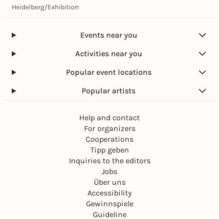
Heidelberg
/
Exhibition
Events near you
Activities near you
Popular event locations
Popular artists
Help and contact
For organizers
Cooperations
Tipp geben
Inquiries to the editors
Jobs
Über uns
Accessibility
Gewinnspiele
Guideline