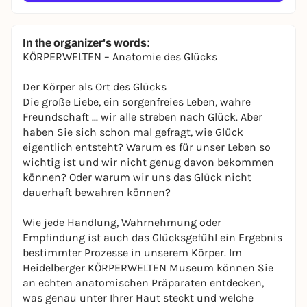
In the organizer's words:
KÖRPERWELTEN – Anatomie des Glücks
Der Körper als Ort des Glücks
Die große Liebe, ein sorgenfreies Leben, wahre
Freundschaft ... wir alle streben nach Glück. Aber
haben Sie sich schon mal gefragt, wie Glück
eigentlich entsteht? Warum es für unser Leben so
wichtig ist und wir nicht genug davon bekommen
können? Oder warum wir uns das Glück nicht
dauerhaft bewahren können?
Wie jede Handlung, Wahrnehmung oder
Empfindung ist auch das Glücksgefühl ein Ergebnis
bestimmter Prozesse in unserem Körper. Im
Heidelberger KÖRPERWELTEN Museum können Sie
an echten anatomischen Präparaten entdecken,
was genau unter Ihrer Haut steckt und welche