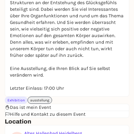
Strukturen an der Entstehung des Glücksgefühls
beteiligt sind. Dabei werden Sie viel Interessantes
über Ihre Organfunktionen und rund um das Thema
Gesundheit erfahren. Und Sie werden überrascht
sein, wie vielseitig sich positive oder negative
Emotionen auf den gesamten Körper auswirken.
Denn alles, was wir erleben, empfinden und mit
unserem Körper tun oder auch nicht tun, wirkt
früher oder später auf ihn zurück.
Eine Ausstellung, die Ihren Blick auf Sie selbst
verändern wird.
Letzter Einlass: 17:00 Uhr
Exhibition
ausstellung
Das ist mein Event
Hilfe und Kontakt zu diesem Event
Location
Altes Hallenbad Heidelberg