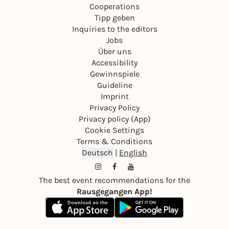
Cooperations
Tipp geben
Inquiries to the editors
Jobs
Über uns
Accessibility
Gewinnspiele
Guideline
Imprint
Privacy Policy
Privacy policy (App)
Cookie Settings
Terms & Conditions
Deutsch
|
English
The best event recommendations for the
Rausgegangen App!