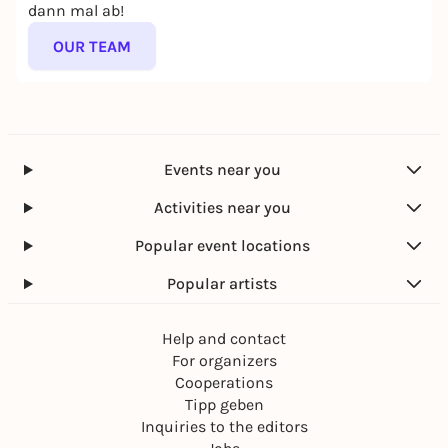
dann mal ab!
OUR TEAM
Events near you
Activities near you
Popular event locations
Popular artists
Help and contact
For organizers
Cooperations
Tipp geben
Inquiries to the editors