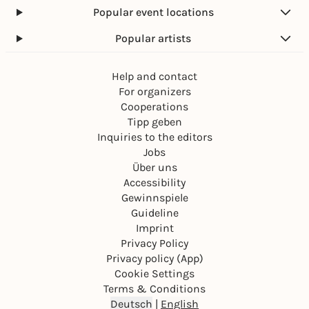
Popular event locations
Popular artists
Help and contact
For organizers
Cooperations
Tipp geben
Inquiries to the editors
Jobs
Über uns
Accessibility
Gewinnspiele
Guideline
Imprint
Privacy Policy
Privacy policy (App)
Cookie Settings
Terms & Conditions
Deutsch
|
English