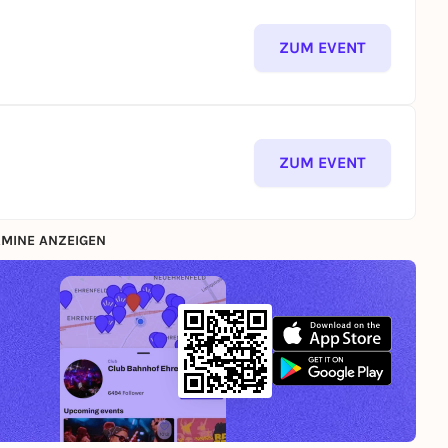
ZUM EVENT
ZUM EVENT
MINE ANZEIGEN