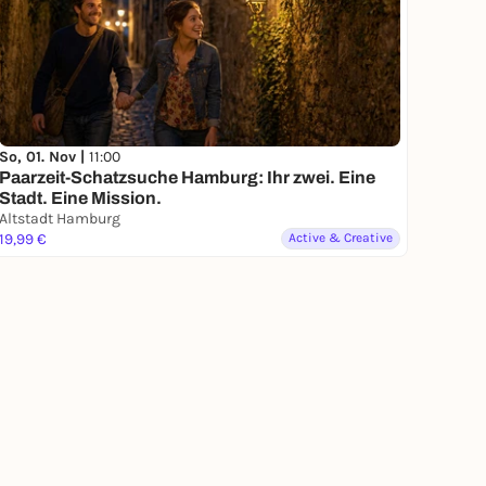
So, 01. Nov |
11:00
Paarzeit-Schatzsuche Hamburg: Ihr zwei. Eine
Stadt. Eine Mission.
Altstadt Hamburg
19,99 €
Active & Creative