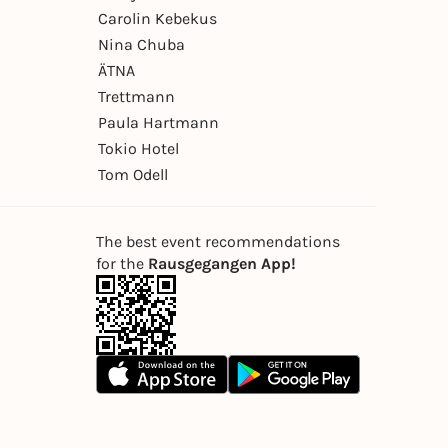
Carolin Kebekus
Nina Chuba
ÄTNA
Trettmann
Paula Hartmann
Tokio Hotel
Tom Odell
The best event recommendations
for the
Rausgegangen App!