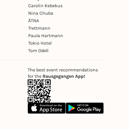
Carolin Kebekus
Nina Chuba
ÄTNA
Trettmann
Paula Hartmann
Tokio Hotel
Tom Odell
The best event recommendations
for the
Rausgegangen App!