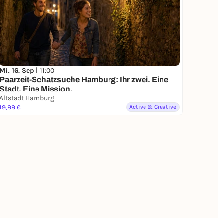
Mi, 16. Sep |
11:00
Paarzeit-Schatzsuche Hamburg: Ihr zwei. Eine
Stadt. Eine Mission.
Altstadt Hamburg
19,99 €
Active & Creative