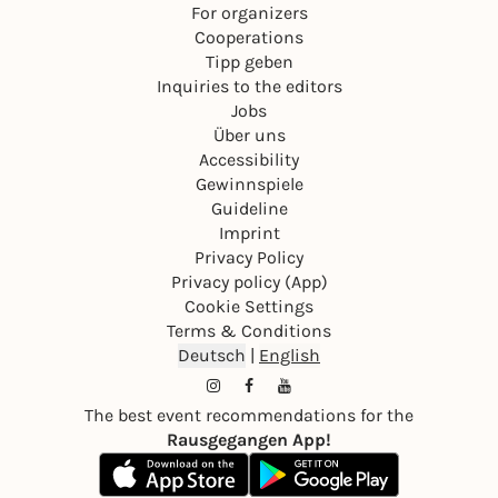
For organizers
Cooperations
Tipp geben
Inquiries to the editors
Jobs
Über uns
Accessibility
Gewinnspiele
Guideline
Imprint
Privacy Policy
Privacy policy (App)
Cookie Settings
Terms & Conditions
Deutsch
|
English
The best event recommendations for the
Rausgegangen App!