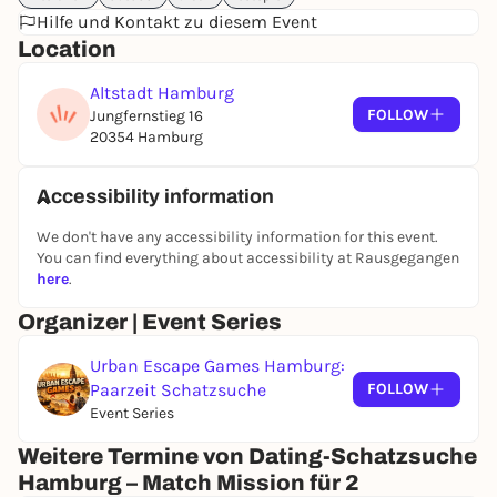
Hilfe und Kontakt zu diesem Event
Location
Altstadt Hamburg
FOLLOW
Jungfernstieg 16
20354 Hamburg
Accessibility information
We don't have any accessibility information for this event.
You can find everything about accessibility at Rausgegangen
here
.
Organizer | Event Series
Urban Escape Games Hamburg:
Paarzeit Schatzsuche
FOLLOW
Event Series
Weitere Termine von Dating-Schatzsuche
Hamburg – Match Mission für 2