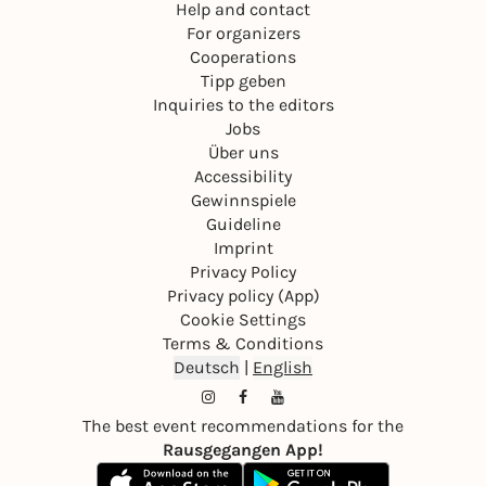
Help and contact
For organizers
Cooperations
Tipp geben
Inquiries to the editors
Jobs
Über uns
Accessibility
Gewinnspiele
Guideline
Imprint
Privacy Policy
Privacy policy (App)
Cookie Settings
Terms & Conditions
Deutsch
|
English
The best event recommendations for the
Rausgegangen App!