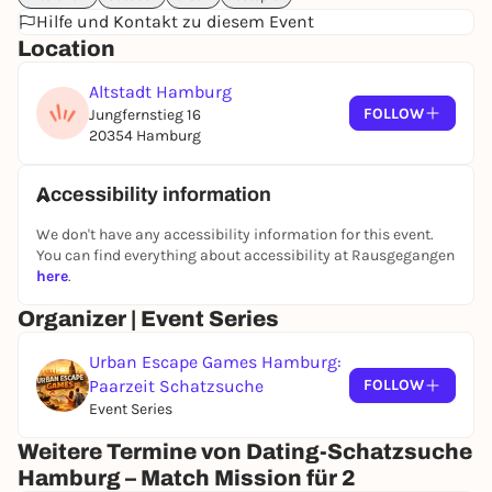
Hilfe und Kontakt zu diesem Event
Location
Altstadt Hamburg
FOLLOW
Jungfernstieg 16
20354 Hamburg
Accessibility information
We don't have any accessibility information for this event.
You can find everything about accessibility at Rausgegangen
here
.
Organizer | Event Series
Urban Escape Games Hamburg:
Paarzeit Schatzsuche
FOLLOW
Event Series
Weitere Termine von Dating-Schatzsuche
Hamburg – Match Mission für 2