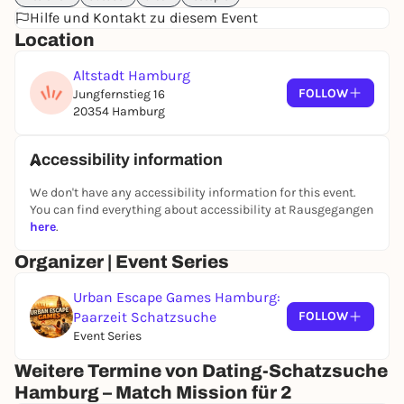
Hilfe und Kontakt zu diesem Event
Location
Altstadt Hamburg
FOLLOW
Jungfernstieg 16
20354 Hamburg
Accessibility information
We don't have any accessibility information for this event.
You can find everything about accessibility at Rausgegangen
here
.
Organizer | Event Series
Urban Escape Games Hamburg:
Paarzeit Schatzsuche
FOLLOW
Event Series
Weitere Termine von Dating-Schatzsuche
Hamburg – Match Mission für 2