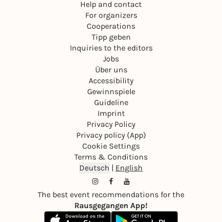
Help and contact
For organizers
Cooperations
Tipp geben
Inquiries to the editors
Jobs
Über uns
Accessibility
Gewinnspiele
Guideline
Imprint
Privacy Policy
Privacy policy (App)
Cookie Settings
Terms & Conditions
Deutsch
|
English
The best event recommendations for the
Rausgegangen App!