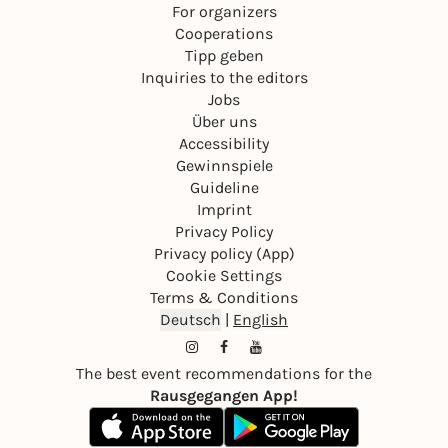
For organizers
Cooperations
Tipp geben
Inquiries to the editors
Jobs
Über uns
Accessibility
Gewinnspiele
Guideline
Imprint
Privacy Policy
Privacy policy (App)
Cookie Settings
Terms & Conditions
Deutsch
|
English
The best event recommendations for the
Rausgegangen App!