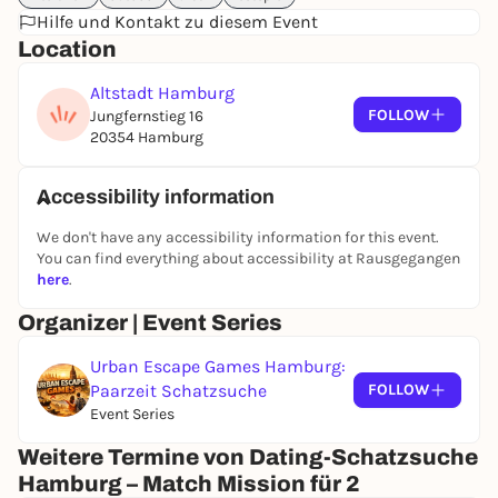
Hilfe und Kontakt zu diesem Event
Location
Altstadt Hamburg
FOLLOW
Jungfernstieg 16
20354 Hamburg
Accessibility information
We don't have any accessibility information for this event.
You can find everything about accessibility at Rausgegangen
here
.
Organizer | Event Series
Urban Escape Games Hamburg:
Paarzeit Schatzsuche
FOLLOW
Event Series
Weitere Termine von Dating-Schatzsuche
Hamburg – Match Mission für 2