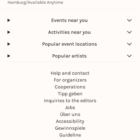
Hamburg
/
Available Anytime
Events near you
Activities near you
Popular event locations
Popular artists
Help and contact
For organizers
Cooperations
Tipp geben
Inquiries to the editors
Jobs
Über uns
Accessibility
Gewinnspiele
Guideline