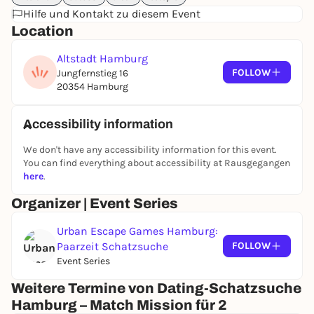
Hilfe und Kontakt zu diesem Event
Location
Altstadt Hamburg
FOLLOW
Jungfernstieg 16
20354 Hamburg
Accessibility information
We don't have any accessibility information for this event.
You can find everything about accessibility at Rausgegangen
here
.
Organizer | Event Series
Urban Escape Games Hamburg:
Paarzeit Schatzsuche
FOLLOW
Event Series
Weitere Termine von Dating-Schatzsuche
Hamburg – Match Mission für 2