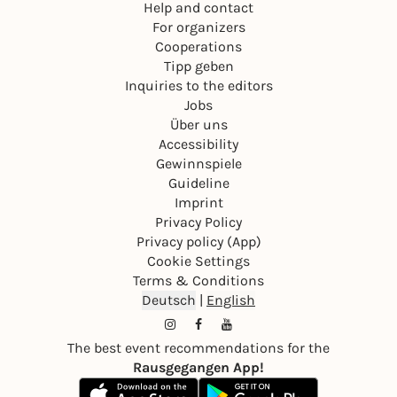
Help and contact
For organizers
Cooperations
Tipp geben
Inquiries to the editors
Jobs
Über uns
Accessibility
Gewinnspiele
Guideline
Imprint
Privacy Policy
Privacy policy (App)
Cookie Settings
Terms & Conditions
Deutsch
|
English
The best event recommendations for the
Rausgegangen App!