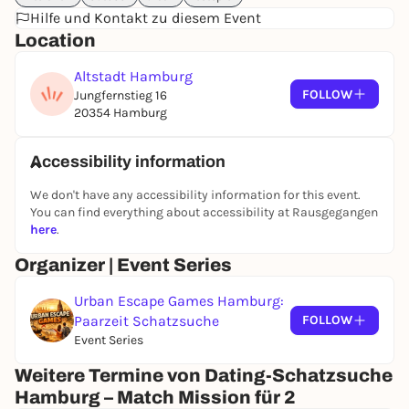
Hilfe und Kontakt zu diesem Event
Location
Altstadt Hamburg
FOLLOW
Jungfernstieg 16
20354 Hamburg
Accessibility information
We don't have any accessibility information for this event.
You can find everything about accessibility at Rausgegangen
here
.
Organizer | Event Series
Urban Escape Games Hamburg:
Paarzeit Schatzsuche
FOLLOW
Event Series
Weitere Termine von Dating-Schatzsuche
Hamburg – Match Mission für 2