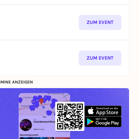
ZUM EVENT
ZUM EVENT
MINE ANZEIGEN