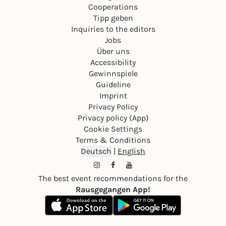
Cooperations
Tipp geben
Inquiries to the editors
Jobs
Über uns
Accessibility
Gewinnspiele
Guideline
Imprint
Privacy Policy
Privacy policy (App)
Cookie Settings
Terms & Conditions
Deutsch
|
English
The best event recommendations for the
Rausgegangen App!