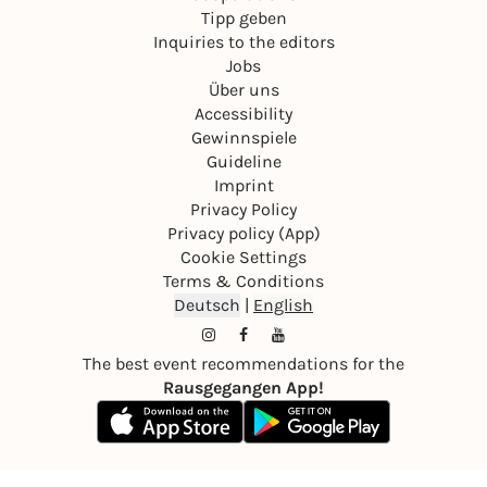
Tipp geben
Inquiries to the editors
Jobs
Über uns
Accessibility
Gewinnspiele
Guideline
Imprint
Privacy Policy
Privacy policy (App)
Cookie Settings
Terms & Conditions
Deutsch
|
English
The best event recommendations for the
Rausgegangen App!