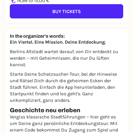
€
14,99 to 15,00 €
BUY TICKETS
In the organizer's words:
Ein Viertel. Eine Mission. Deine Entdeckung.
Berlins Altstadt wartet darauf, von Dir entdeckt zu
werden – mit Geheimnissen, die nur Du lüften
kannst.
Starte Deine Schatzsucher-Tour, bei der Hinweise
und Rätsel Dich durch die geheimen Ecken der
Stadt führen. Einfach die App herunterladen, den
Startpunkt finden und los geht's. Ganz
unkompliziert, ganz anders.
Geschichte neu erleben
Vergiss klassische Stadtführungen – hier geht es
um Deine ganz persönliche Entdeckungstour. Mit
einem Code bekommst Du Zugang zum Spiel und