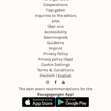
Cooperations
Tipp geben
Inquiries to the editors
Jobs
Über uns
Accessibility
Gewinnspiele
Guideline
Imprint
Privacy Policy
Privacy policy (App)
Cookie Settings
Terms & Conditions
Deutsch
|
English
The best event recommendations for the
Rausgegangen App!