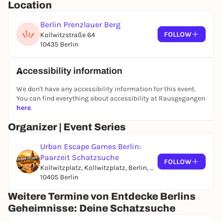
Location
Berlin Prenzlauer Berg
FOLLOW
Kollwitzstraße 64
10435 Berlin
Accessibility information
We don't have any accessibility information for this event.
You can find everything about accessibility at Rausgegangen
here
.
Organizer | Event Series
Urban Escape Games Berlin:
Paarzeit Schatzsuche
FOLLOW
Kollwitzplatz, Kollwitzplatz, Berlin, Germany
10405 Berlin
Weitere Termine von Entdecke Berlins
Geheimnisse: Deine Schatzsuche