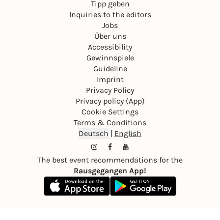
Tipp geben
Inquiries to the editors
Jobs
Über uns
Accessibility
Gewinnspiele
Guideline
Imprint
Privacy Policy
Privacy policy (App)
Cookie Settings
Terms & Conditions
Deutsch
|
English
The best event recommendations for the
Rausgegangen App!