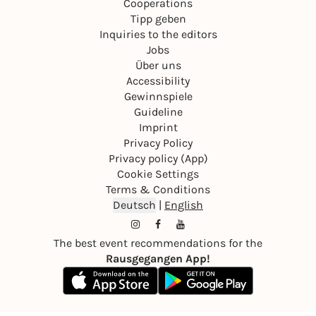
Cooperations
Tipp geben
Inquiries to the editors
Jobs
Über uns
Accessibility
Gewinnspiele
Guideline
Imprint
Privacy Policy
Privacy policy (App)
Cookie Settings
Terms & Conditions
Deutsch
|
English
The best event recommendations for the
Rausgegangen App!