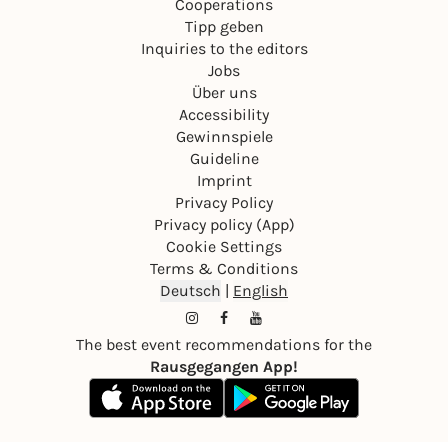
Cooperations
Tipp geben
Inquiries to the editors
Jobs
Über uns
Accessibility
Gewinnspiele
Guideline
Imprint
Privacy Policy
Privacy policy (App)
Cookie Settings
Terms & Conditions
Deutsch
|
English
The best event recommendations for the
Rausgegangen App!