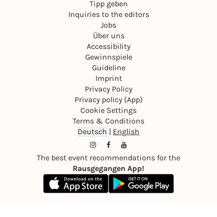
Tipp geben
Inquiries to the editors
Jobs
Über uns
Accessibility
Gewinnspiele
Guideline
Imprint
Privacy Policy
Privacy policy (App)
Cookie Settings
Terms & Conditions
Deutsch
|
English
The best event recommendations for the
Rausgegangen App!