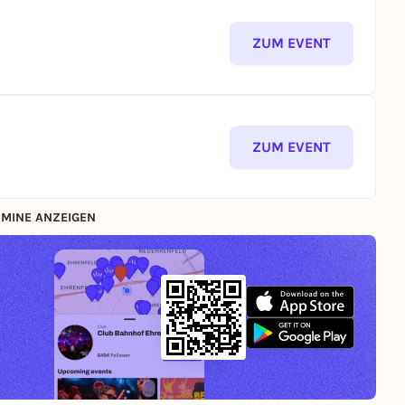
ZUM EVENT
ZUM EVENT
MINE ANZEIGEN