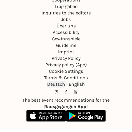
Tipp geben
Inquiries to the editors
Jobs
Über uns
Accessibility
Gewinnspiele
Guideline
Imprint
Privacy Policy
Privacy policy (App)
Cookie Settings
Terms & Conditions
Deutsch
|
English
The best event recommendations for the
Rausgegangen App!