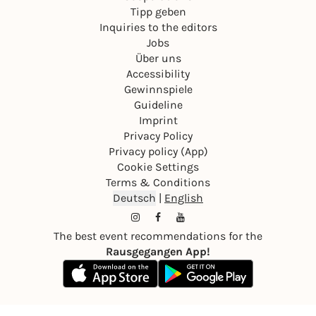
Tipp geben
Inquiries to the editors
Jobs
Über uns
Accessibility
Gewinnspiele
Guideline
Imprint
Privacy Policy
Privacy policy (App)
Cookie Settings
Terms & Conditions
Deutsch
|
English
The best event recommendations for the
Rausgegangen App!