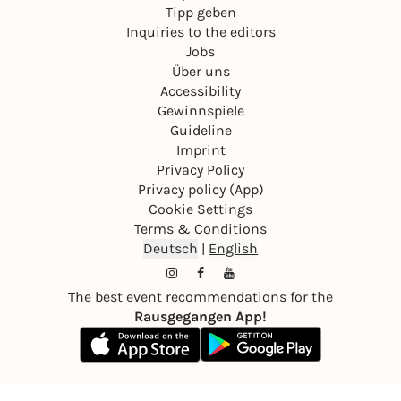
Tipp geben
Inquiries to the editors
Jobs
Über uns
Accessibility
Gewinnspiele
Guideline
Imprint
Privacy Policy
Privacy policy (App)
Cookie Settings
Terms & Conditions
Deutsch
|
English
The best event recommendations for the
Rausgegangen App!