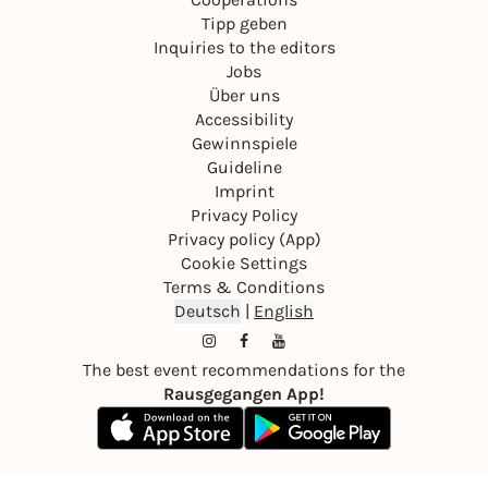
Tipp geben
Inquiries to the editors
Jobs
Über uns
Accessibility
Gewinnspiele
Guideline
Imprint
Privacy Policy
Privacy policy (App)
Cookie Settings
Terms & Conditions
Deutsch
|
English
The best event recommendations for the
Rausgegangen App!