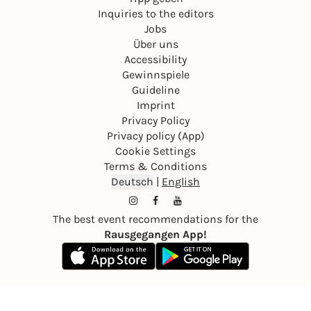
Inquiries to the editors
Jobs
Über uns
Accessibility
Gewinnspiele
Guideline
Imprint
Privacy Policy
Privacy policy (App)
Cookie Settings
Terms & Conditions
Deutsch
|
English
The best event recommendations for the
Rausgegangen App!