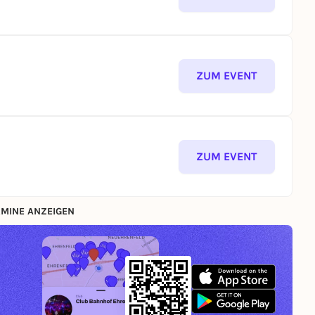
ZUM EVENT
ZUM EVENT
MINE ANZEIGEN