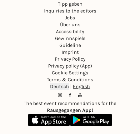
Tipp geben
Inquiries to the editors
Jobs
Über uns
Accessibility
Gewinnspiele
Guideline
Imprint
Privacy Policy
Privacy policy (App)
Cookie Settings
Terms & Conditions
Deutsch
|
English
The best event recommendations for the
Rausgegangen App!