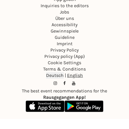
Inquiries to the editors
Jobs
Über uns
Accessibility
Gewinnspiele
Guideline
Imprint
Privacy Policy
Privacy policy (App)
Cookie Settings
Terms & Conditions
Deutsch
|
English
The best event recommendations for the
Rausgegangen App!