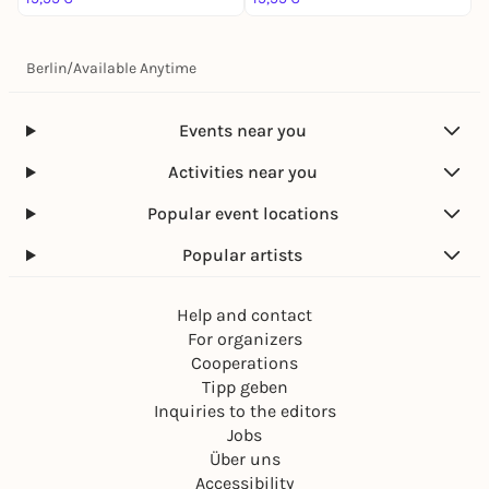
Berlin
/
Available Anytime
Events near you
Activities near you
Popular event locations
Popular artists
Help and contact
For organizers
Cooperations
Tipp geben
Inquiries to the editors
Jobs
Über uns
Accessibility